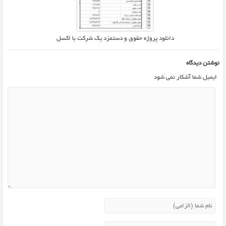
دانلود پروژه حقوق و دستمزد یک شرکت با اکسل
نوشتن دیدگاه
ایمیل شما آشکار نمی شود