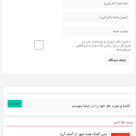
ذخیره نام، ایمیل و وبسایت من در
مرورگر برای زمانی که دوباره دیدگاهی
می‌نویسم.
پست ها اخیر
متن آهنگ همه شهر از آصف آریا