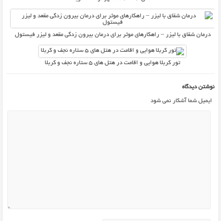
درمان شقاق با لیزر – راهکارهای موثر برای درمان بیرون زدگی مقعد و لیزر فیستول
تور کربلا هوایی و اقامت در هتل های ۵ ستاره نجف و کربلا
نوشتن دیدگاه
ایمیل شما آشکار نمی شود