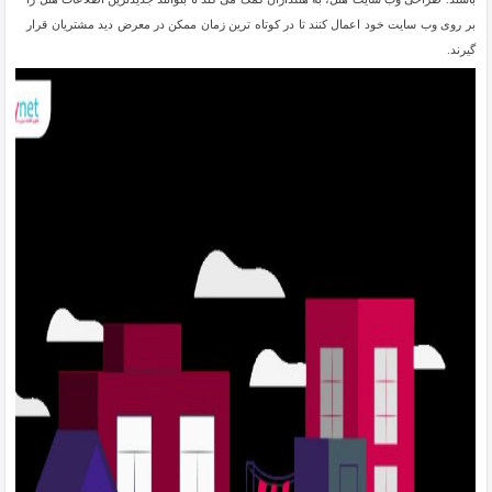
بر روی وب سایت خود اعمال کنند تا در کوتاه ترین زمان ممکن در معرض دید مشتریان قرار
گیرند.