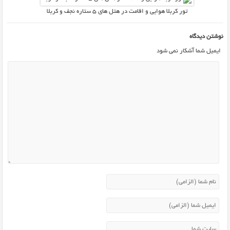
تور کربلا هوایی و اقامت در هتل های ۵ ستاره نجف و کربلا
نوشتن دیدگاه
ایمیل شما آشکار نمی شود