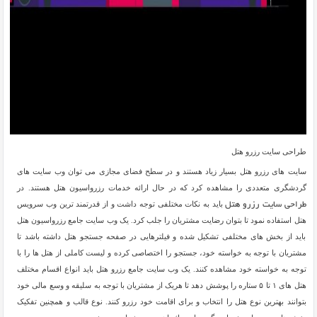
طراحی سایت رزرو هتل
سایت های رزرو هتل بسیار زیاد هستند و در سطح فضای مجازی می توان وب سایت های
گردشگری متعددی را مشاهده کرد که در حال ارائه خدمات رزرواسیون هتل هستند. در
باید به نکات مختلفی توجه داشت و از قدرتمند ترین وب سرویس
طراحی سایت رزرو هتل
هتل استفاده نمود تا بتوان رضایت مشتریان را جلب کرد. یک وب سایت جامع رزرواسیون هتل
باید از بخش های مختلفی تشکیل شده و فیلترهایی در صفحه جستجو هتل داشته باشد تا
مشتریان با توجه به خواسته خود، جستجو را اختصاصی کرده و لیست کاملی از هتل ها را با
توجه به خواسته خود مشاهده کنند. یک وب سایت جامع رزرو هتل باید انواع اقسام مختلف
هتل های ۱ تا ۵ ستاره را پوشش دهد تا هریک از مشتریان با توجه به سلیقه و وسع مالی خود
بتوانند بهترین نوع هتل را انتخاب و برای اقامت خود رزرو کنند. نوع قالب و همچنین تفکیک