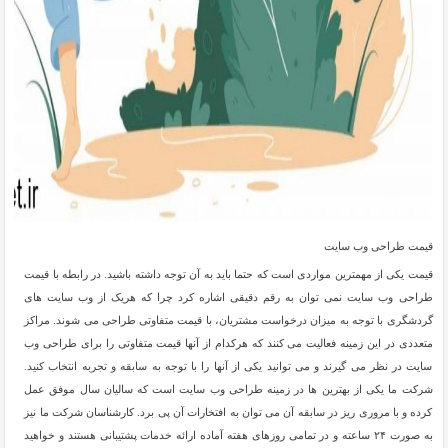
قیمت طراحی وب سایت
قیمت یکی از مهمترین مواردی است که حتما باید به آن توجه داشته باشید. در رابطه با قیمت
طراحی وب سایت نمی توان به رقم دقیقی اشاره کرد چرا که هریک از وب سایت های
گردشگری با توجه به میزان درخواست مشتریان، با قیمت متفاوتی طراحی می شوند. مراکز
متعددی در این زمینه فعالیت می کنند که هرکدام از آنها قیمت متفاوتی را برای طراحی وب
سایت در نظر می گیرند و می توانید یکی از آنها را با توجه به سابقه و تجربه انتخاب کنید.
شرکت ما یکی از بهترین ها در زمینه طراحی وب سایت است که سالیان سال موفق عمل
کرده و با مروری ریز در سابقه آن می توان به افتخارات آن پی برد. کارشناسان شرکت ما نیز
به صورت ۲۴ ساعته و در تمامی روزهای هفته آماده ارائه خدمات پشتیبانی هستند و خواهید