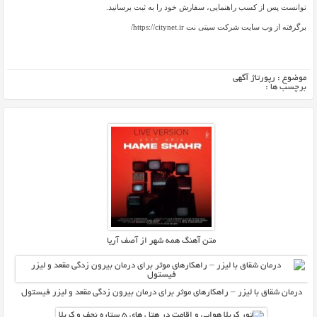
توانست پس از کسب راهنمایی، سفارش خود را به ثبت برسانید.
برگرفته از وب سایت شرکت سیتی نت https://citynet.ir/
موضوع :
رپورتاژ آگهی
برچسب ها :
متن آهنگ همه شهر از آصف آریا
درمان شقاق با لیزر – راهکارهای موثر برای درمان بیرون زدگی مقعد و لیزر فیستول