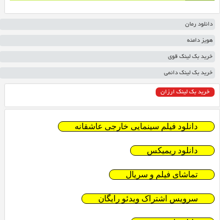
دانلود رمان
هویز دامنه
خرید بک لینک قوی
خرید بک لینک دائمی
خرید بک لینک ارزان
دانلود فیلم سینمایی خارجی عاشقانه
دانلود ریمیکس
تماشای فیلم و سریال
سرویس اشتراک ویدئو رایگان