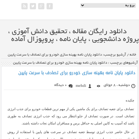
دانلود رایگان مقاله ، تحقیق دانش آموزی ،
پروژه دانشجویی ، پایان نامه ، پروپوزال آماده
خانه
/
آرشیو برچسب: دانلود پایان نامه بهینه سازی خودرو برای تصادف با سرعت پایین
آرشیوهای برچسب : دانلود پایان نامه بهینه سازی خودرو برای تصادف با سرعت پایین
دانلود پایان نامه بهینه سازی خودرو برای تصادف با سرعت پایین
دوشنبه ، 8 جولای
0 دیدگاه
mehdi
چکیده
تصادف برای جعبه تصادف برای یک ماشین یکی از مهم ترین قطعات خودرو برای جذب انرژی
تصادف است. در صورت تصادف از جلو،انتظار می رود که جذب انرژی تصادف به طوری
باشد که آسیب به کابین اصلی به حداقل برس و مسافران امکان نجات داشته باشند.
در حال حاضر جذب انرژی توسط جعبه تصادف در سرعت های پایین با استفاده از روش